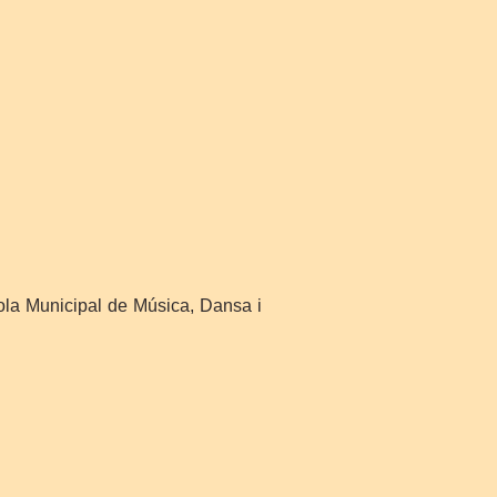
ola Municipal de Música, Dansa i