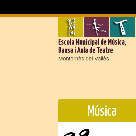
Escola Municipal de Música,
Dansa i Aula de Teatre
Montornès del Vallès
Música