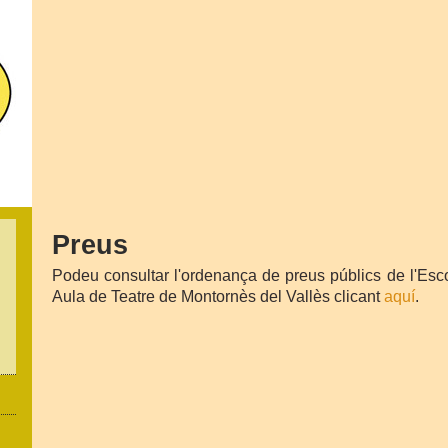
Preus
Podeu consultar l'ordenança de preus públics de l'Esc
Aula de Teatre de Montornès del Vallès clicant
aquí
.