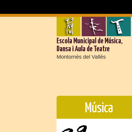
Escola Municipal de Música,
Dansa i Aula de Teatre
Montornès del Vallès
Música