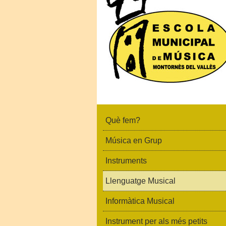
Què fem?
Música en Grup
Instruments
Llenguatge Musical
Informàtica Musical
Instrument per als més petits