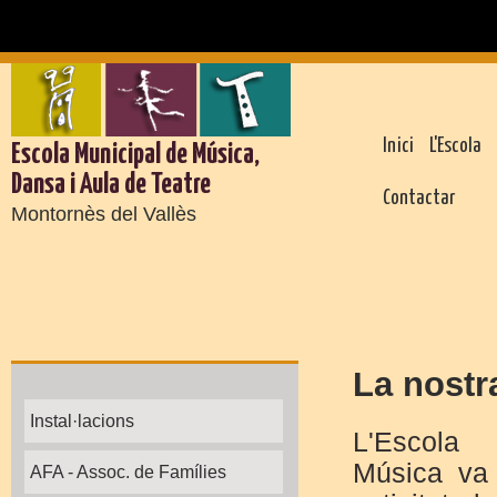
Inici
L'Escola
Escola Municipal de Música,
Dansa i Aula de Teatre
Contactar
Montornès del Vallès
La nostr
Instal·lacions
L'Escola
Música va 
AFA - Assoc. de Famílies