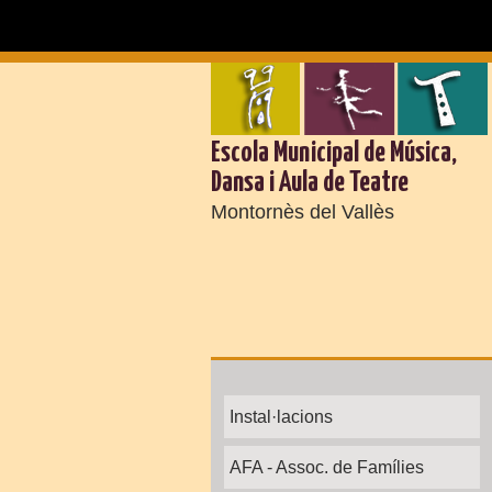
Escola Municipal de Música,
Dansa i Aula de Teatre
Montornès del Vallès
Instal·lacions
AFA - Assoc. de Famílies