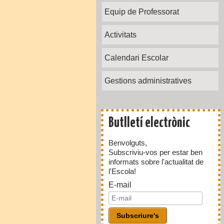
Equip de Professorat
Activitats
Calendari Escolar
Gestions administratives
Butlletí electrònic
Benvolguts,
Subscriviu-vos per estar ben
informats sobre l'actualitat de
l'Escola!
E-mail