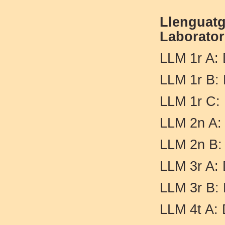
Llenguatg
Laborator
LLM 1r A: 
LLM 1r B: 
LLM 1r C: 
LLM 2n A: 
LLM 2n B: 
LLM 3r A: 
LLM 3r B: 
LLM 4t A: 