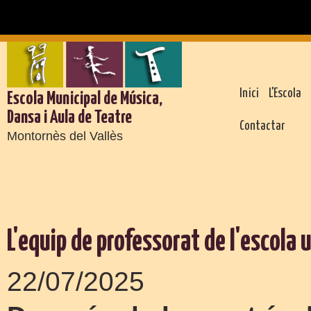
Inici
L'Escola
Escola Municipal de Música,
Dansa i Aula de Teatre
Contactar
Montornès del Vallès
L'equip de professorat de l'escola 
22/07/2025