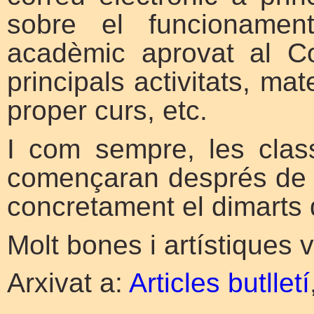
sobre el funcionament
acadèmic aprovat al Co
principals activitats, ma
proper curs, etc.
I com sempre, les clas
començaran després de 
concretament el dimarts 
Molt bones i artístiques 
Arxivat a:
Articles butlletí