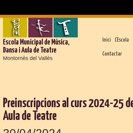
Inici
L'Escola
Escola Municipal de Música,
Dansa i Aula de Teatre
Contactar
Montornès del Vallès
Preinscripcions al curs 2024-25 de
Aula de Teatre