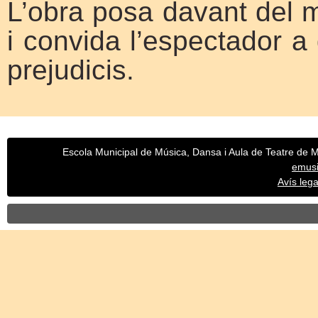
L’obra posa davant del mi
i convida l’espectador a
prejudicis.
Escola Municipal de Música, Dansa i Aula de Teatre de Mo
emus
Avís legal