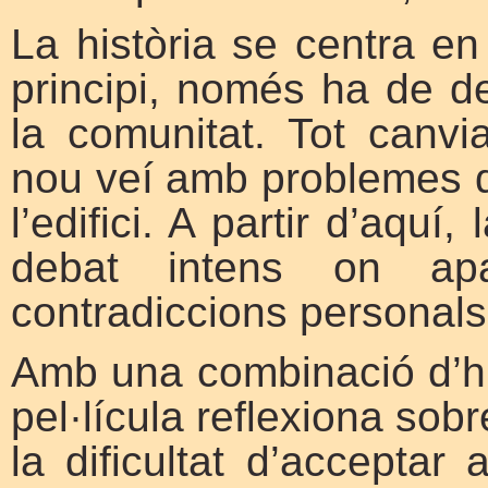
La història se centra e
principi, només ha de de
la comunitat. Tot canv
nou veí amb problemes de
l’edifici. A partir d’aquí
debat intens on apar
contradiccions personals
Amb una combinació d’humo
pel·lícula reflexiona sobr
la dificultat d’acceptar